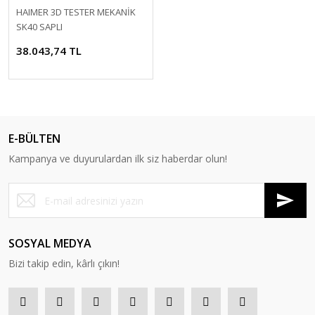
HAIMER 3D TESTER MEKANİK
SK40 SAPLI
38.043,74 TL
E-BÜLTEN
Kampanya ve duyurulardan ilk siz haberdar olun!
SOSYAL MEDYA
Bizi takip edin, kârlı çıkın!