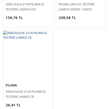
300x13x0.6 Z=18 PILANA EL
PILANA SAPLI EL TESTERE
TESTERE LAMASI HSS
LAMASI (YEDEK 1 ADET)
159,76 TL
238,58 TL
PILANA
300x25x0.65 Z=24 PILANA EL
TESTERE LAMASI CR
26,41 TL