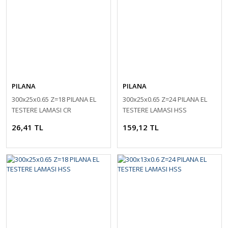
PILANA
PILANA
300x25x0.65 Z=18 PILANA EL
300x25x0.65 Z=24 PILANA EL
TESTERE LAMASI CR
TESTERE LAMASI HSS
26,41 TL
159,12 TL