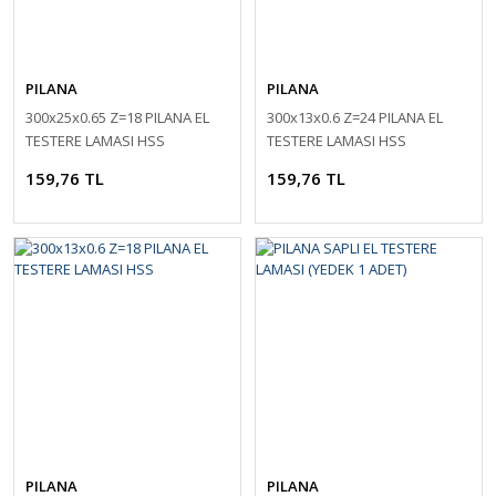
PILANA
PILANA
300x25x0.65 Z=18 PILANA EL
300x13x0.6 Z=24 PILANA EL
TESTERE LAMASI HSS
TESTERE LAMASI HSS
159,76 TL
159,76 TL
PILANA
PILANA