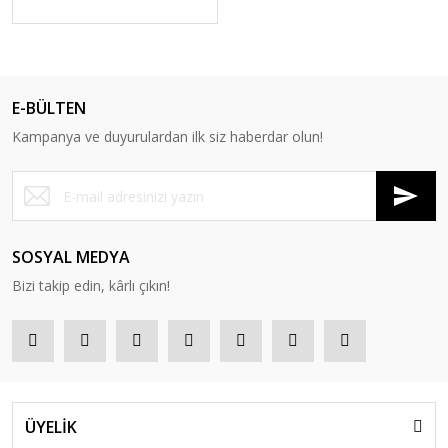
E-BÜLTEN
Kampanya ve duyurulardan ilk siz haberdar olun!
SOSYAL MEDYA
Bizi takip edin, kârlı çıkın!
ÜYELİK