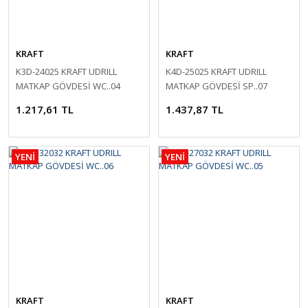
KRAFT
KRAFT
K3D-24025 KRAFT UDRILL
K4D-25025 KRAFT UDRILL
MATKAP GÖVDESİ WC..04
MATKAP GÖVDESİ SP..07
1.217,61 TL
1.437,87 TL
YENİ
YENİ
KRAFT
KRAFT