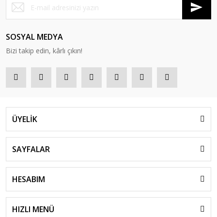
SOSYAL MEDYA
Bizi takip edin, kârlı çıkın!
ÜYELİK
SAYFALAR
HESABIM
HIZLI MENÜ