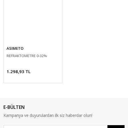
ASIMETO
REFRAKTOMETRE 0-32%
1.298,93 TL
E-BÜLTEN
Kampanya ve duyurulardan ilk siz haberdar olun!