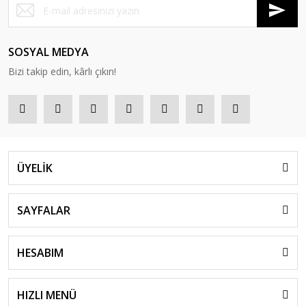
SOSYAL MEDYA
Bizi takip edin, kârlı çıkın!
ÜYELİK
SAYFALAR
HESABIM
HIZLI MENÜ