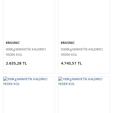
KRASNIC
KRASNIC
600Kg MANYETİK KALDIRICI
5000Kg MANYETİK KALDIRICI
YEDEK KOL
YEDEK KOL
2.635,28 TL
4.743,57 TL