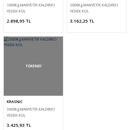
1000Kg MANYETİK KALDIRICI
2000Kg MANYETİK KALDIRICI
YEDEK KOL
YEDEK KOL
2.898,95 TL
3.162,25 TL
TÜKENDİ
KRASNIC
3000Kg MANYETİK KALDIRICI
YEDEK KOL
3.425,93 TL