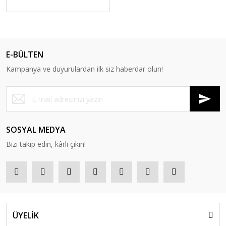
E-BÜLTEN
Kampanya ve duyurulardan ilk siz haberdar olun!
SOSYAL MEDYA
Bizi takip edin, kârlı çıkın!
ÜYELİK