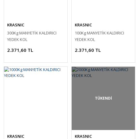
KRASNIC
KRASNIC
300Kg MANYETİK KALDIRICI
100Kg MANYETİK KALDIRICI
YEDEK KOL
YEDEK KOL
2.371,60 TL
2.371,60 TL
TÜKENDİ
KRASNIC
KRASNIC