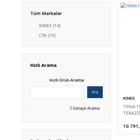
Tüm Markalar
KINEX (14)
CIN (10)
Hızlı Arama
Hızlı Ürün Arama
Ara
KINEX
150x0.
Detaylı Arama
TERAZİS
10.791