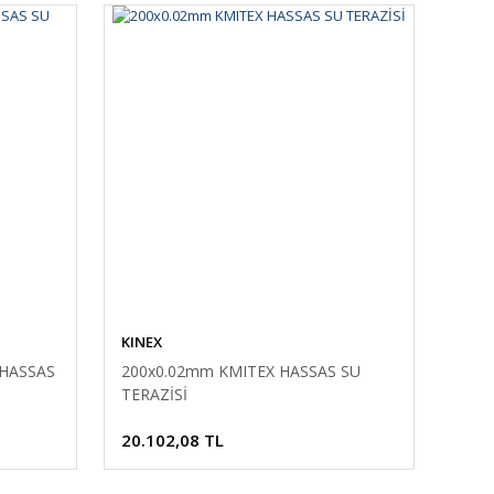
KINEX
 HASSAS
200x0.02mm KMITEX HASSAS SU
TERAZİSİ
20.102,08 TL