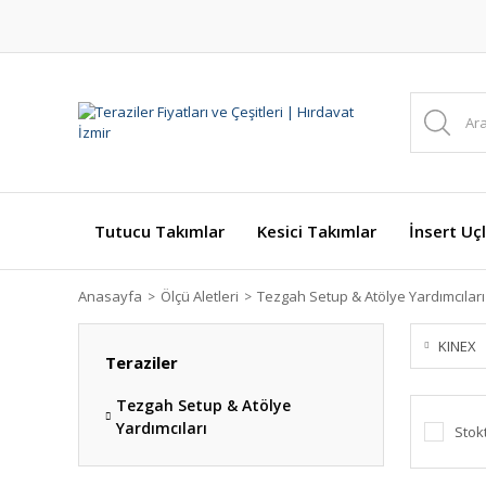
Tutucu Takımlar
Kesici Takımlar
İnsert Uçl
Anasayfa
Ölçü Aletleri
Tezgah Setup & Atölye Yardımcıları
KINEX
Teraziler
Tezgah Setup & Atölye
Yardımcıları
Stok