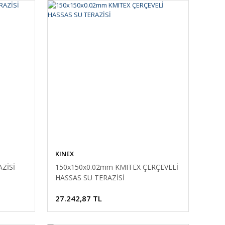
KINEX
ZİSİ
150x150x0.02mm KMITEX ÇERÇEVELİ
HASSAS SU TERAZİSİ
27.242,87 TL