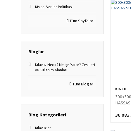
Kişisel Veriler Politikası
Tüm Sayfalar
Bloglar
Kılavuz Nedir? Ne İşe Yarar? Çeşitleri
ve Kullanım Alanları
Tüm Bloglar
KINEX
300x30
HASSAS 
Blog Kategorileri
36.083
Kılavuzlar