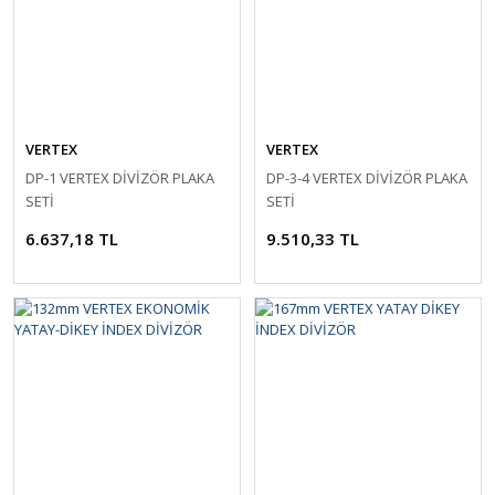
VERTEX
VERTEX
DP-1 VERTEX DİVİZÖR PLAKA
DP-3-4 VERTEX DİVİZÖR PLAKA
SETİ
SETİ
6.637,18 TL
9.510,33 TL