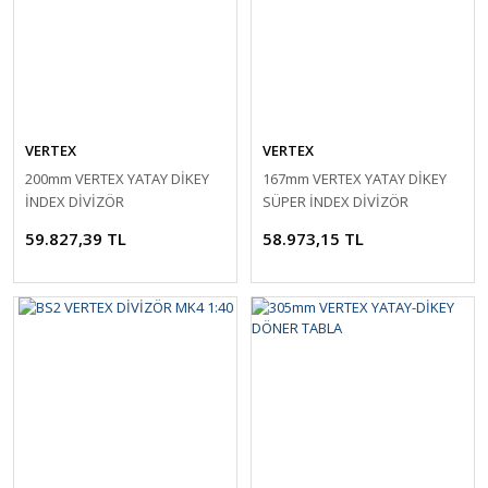
VERTEX
VERTEX
200mm VERTEX YATAY DİKEY
167mm VERTEX YATAY DİKEY
İNDEX DİVİZÖR
SÜPER İNDEX DİVİZÖR
59.827,39 TL
58.973,15 TL