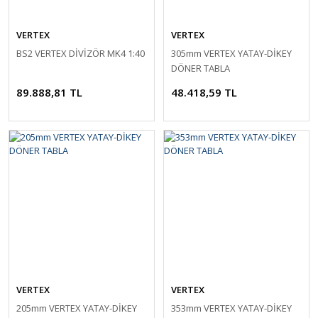
VERTEX
VERTEX
BS2 VERTEX DİVİZÖR MK4 1:40
305mm VERTEX YATAY-DİKEY
DÖNER TABLA
89.888,81 TL
48.418,59 TL
VERTEX
VERTEX
205mm VERTEX YATAY-DİKEY
353mm VERTEX YATAY-DİKEY