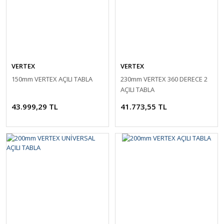
VERTEX
VERTEX
150mm VERTEX AÇILI TABLA
230mm VERTEX 360 DERECE 2
AÇILI TABLA
43.999,29 TL
41.773,55 TL