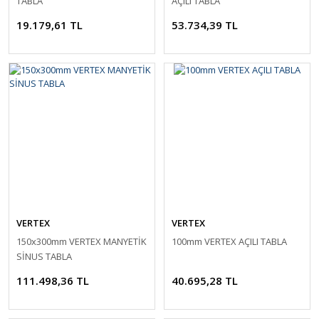
TABLA
AÇILI TABLA
19.179,61 TL
53.734,39 TL
VERTEX
VERTEX
150x300mm VERTEX MANYETİK
100mm VERTEX AÇILI TABLA
SİNUS TABLA
111.498,36 TL
40.695,28 TL