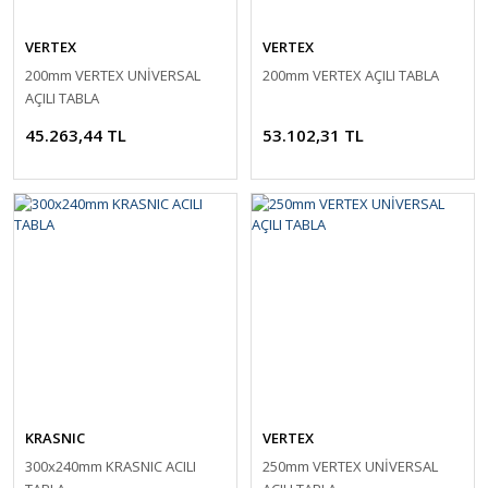
VERTEX
VERTEX
200mm VERTEX UNİVERSAL
200mm VERTEX AÇILI TABLA
AÇILI TABLA
45.263,44 TL
53.102,31 TL
KRASNIC
VERTEX
300x240mm KRASNIC ACILI
250mm VERTEX UNİVERSAL