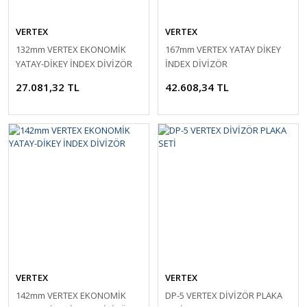
VERTEX
VERTEX
132mm VERTEX EKONOMİK
167mm VERTEX YATAY DİKEY
YATAY-DİKEY İNDEX DİVİZÖR
İNDEX DİVİZÖR
27.081,32 TL
42.608,34 TL
VERTEX
VERTEX
142mm VERTEX EKONOMİK
DP-5 VERTEX DİVİZÖR PLAKA