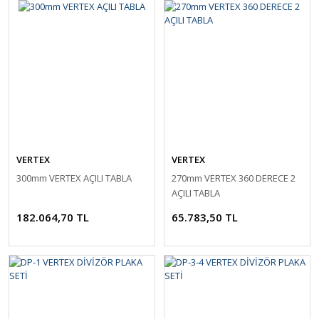
VERTEX
VERTEX
300mm VERTEX AÇILI TABLA
270mm VERTEX 360 DERECE 2
AÇILI TABLA
182.064,70 TL
65.783,50 TL