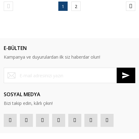
1
2
E-BÜLTEN
Kampanya ve duyurulardan ilk siz haberdar olun!
SOSYAL MEDYA
Bizi takip edin, kârlı çıkın!