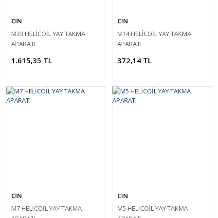
CIN
CIN
M33 HELİCOİL YAY TAKMA
M14 HELİCOİL YAY TAKMA
APARATI
APARATI
1.615,35 TL
372,14 TL
CIN
CIN
M7 HELİCOİL YAY TAKMA
M5 HELİCOİL YAY TAKMA