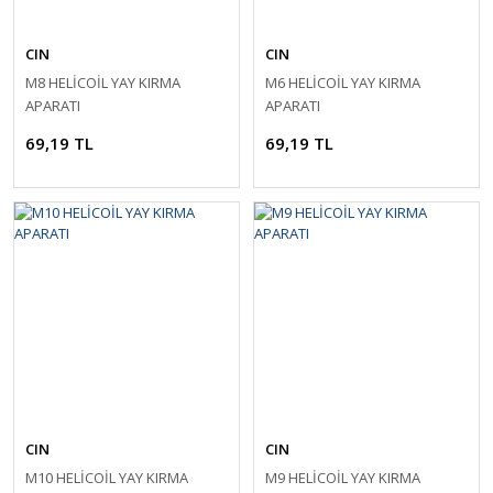
CIN
CIN
M8 HELİCOİL YAY KIRMA
M6 HELİCOİL YAY KIRMA
APARATI
APARATI
69,19 TL
69,19 TL
CIN
CIN
M10 HELİCOİL YAY KIRMA
M9 HELİCOİL YAY KIRMA