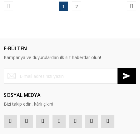
1
2
E-BÜLTEN
Kampanya ve duyurulardan ilk siz haberdar olun!
SOSYAL MEDYA
Bizi takip edin, kârlı çıkın!