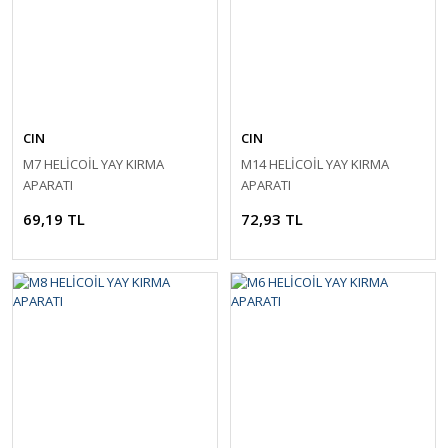
CIN
CIN
M7 HELİCOİL YAY KIRMA
M14 HELİCOİL YAY KIRMA
APARATI
APARATI
69,19 TL
72,93 TL