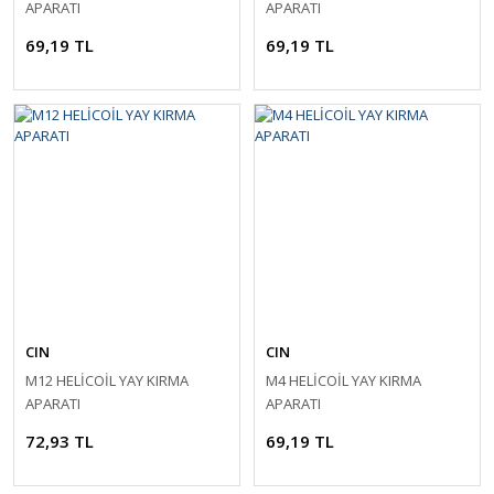
APARATI
APARATI
69,19 TL
69,19 TL
CIN
CIN
M12 HELİCOİL YAY KIRMA
M4 HELİCOİL YAY KIRMA
APARATI
APARATI
72,93 TL
69,19 TL