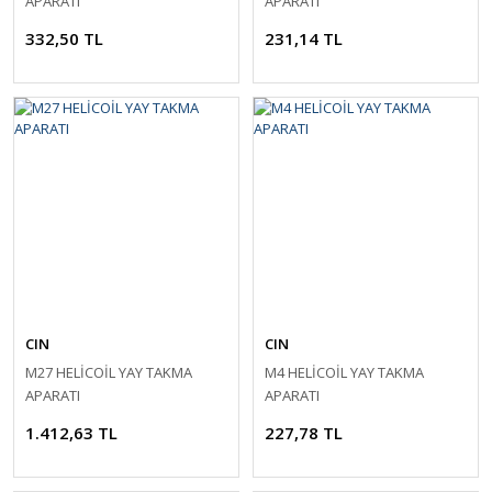
APARATI
APARATI
332,50 TL
231,14 TL
CIN
CIN
M27 HELİCOİL YAY TAKMA
M4 HELİCOİL YAY TAKMA
APARATI
APARATI
1.412,63 TL
227,78 TL