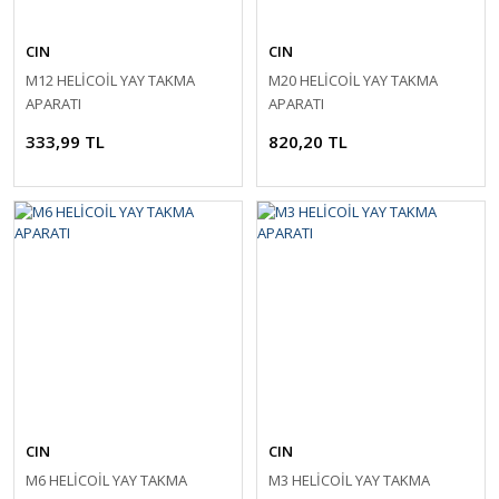
CIN
CIN
M12 HELİCOİL YAY TAKMA
M20 HELİCOİL YAY TAKMA
APARATI
APARATI
333,99 TL
820,20 TL
CIN
CIN
M6 HELİCOİL YAY TAKMA
M3 HELİCOİL YAY TAKMA