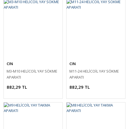
CIN
CIN
M3-M10 HELİCOİL YAY SÖKME
M11-24 HELİCOİL YAY SÖKME
APARATI
APARATI
882,29 TL
882,29 TL