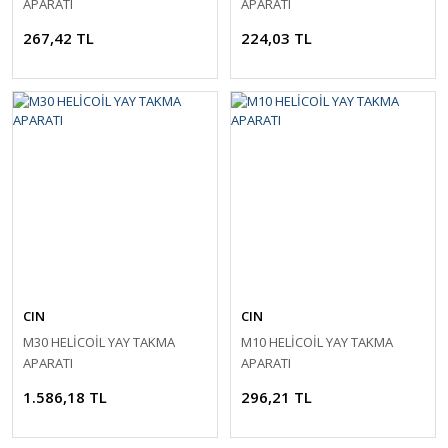
APARATI
APARATI
267,42 TL
224,03 TL
CIN
CIN
M30 HELİCOİL YAY TAKMA
M10 HELİCOİL YAY TAKMA
APARATI
APARATI
1.586,18 TL
296,21 TL