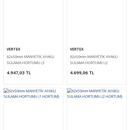
VERTEX
VERTEX
62x50mm MANYETİK AYAKLI
62x50mm MANYETİK AYAKLI
SULAMA HORTUMU (3
SULAMA HORTUMU (2
HORTUM)
HORTUM)
4.947,03 TL
4.699,06 TL