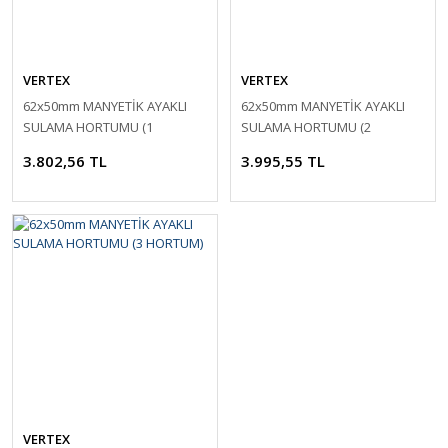
VERTEX
VERTEX
62x50mm MANYETİK AYAKLI
62x50mm MANYETİK AYAKLI
SULAMA HORTUMU (1
SULAMA HORTUMU (2
HORTUM)
HORTUM)
3.802,56 TL
3.995,55 TL
VERTEX