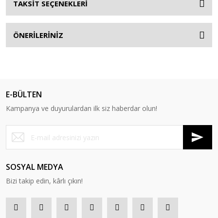
TAKSİT SEÇENEKLERİ
ÖNERİLERİNİZ
E-BÜLTEN
Kampanya ve duyurulardan ilk siz haberdar olun!
SOSYAL MEDYA
Bizi takip edin, kârlı çıkın!