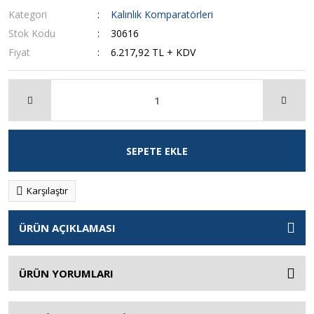
Kategori
Kalınlık Komparatörleri
Stok Kodu
30616
Fiyat
6.217,92 TL + KDV
SEPETE EKLE
Karşılaştır
ÜRÜN AÇIKLAMASI
ÜRÜN YORUMLARI