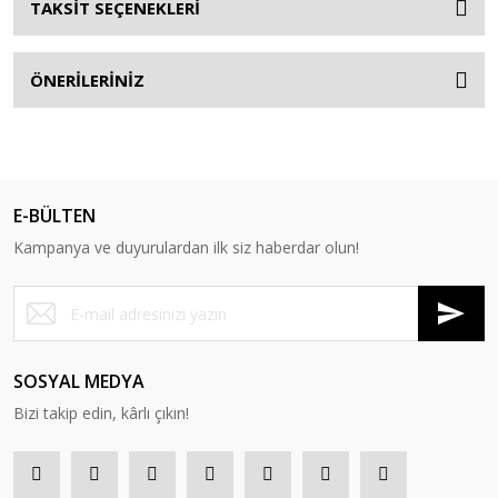
TAKSİT SEÇENEKLERİ
ÖNERİLERİNİZ
E-BÜLTEN
Kampanya ve duyurulardan ilk siz haberdar olun!
SOSYAL MEDYA
Bizi takip edin, kârlı çıkın!