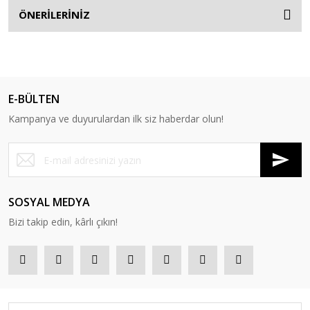
ÖNERİLERİNİZ
E-BÜLTEN
Kampanya ve duyurulardan ilk siz haberdar olun!
SOSYAL MEDYA
Bizi takip edin, kârlı çıkın!