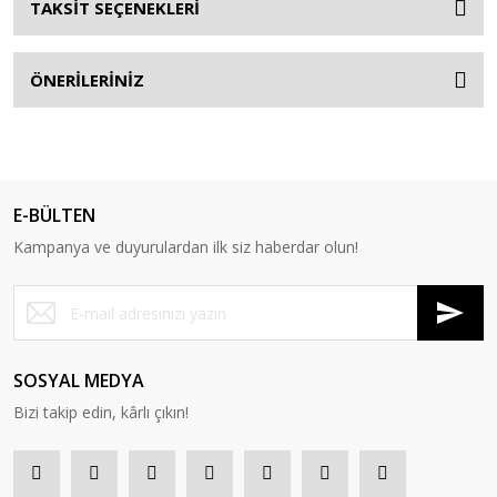
TAKSİT SEÇENEKLERİ
ÖNERİLERİNİZ
E-BÜLTEN
Kampanya ve duyurulardan ilk siz haberdar olun!
SOSYAL MEDYA
Bizi takip edin, kârlı çıkın!