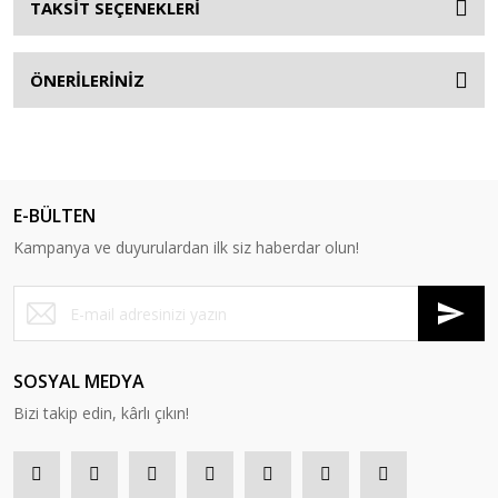
TAKSİT SEÇENEKLERİ
ÖNERİLERİNİZ
E-BÜLTEN
Kampanya ve duyurulardan ilk siz haberdar olun!
SOSYAL MEDYA
Bizi takip edin, kârlı çıkın!