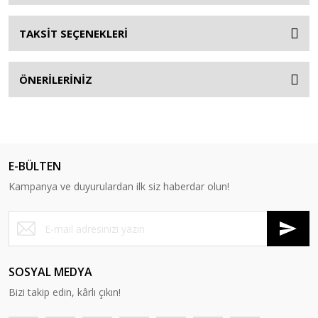
TAKSİT SEÇENEKLERİ
ÖNERİLERİNİZ
E-BÜLTEN
Kampanya ve duyurulardan ilk siz haberdar olun!
SOSYAL MEDYA
Bizi takip edin, kârlı çıkın!