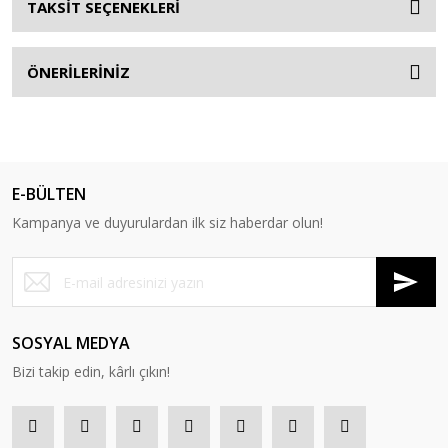
TAKSİT SEÇENEKLERİ
ÖNERİLERİNİZ
E-BÜLTEN
Kampanya ve duyurulardan ilk siz haberdar olun!
SOSYAL MEDYA
Bizi takip edin, kârlı çıkın!