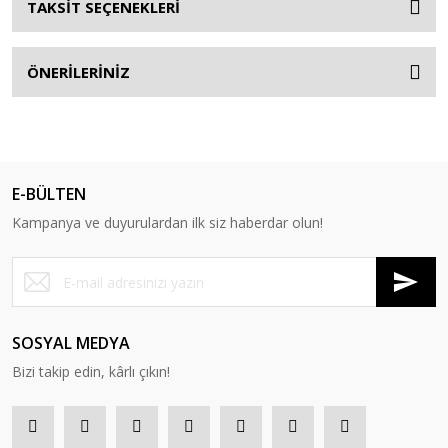
TAKSİT SEÇENEKLERİ
ÖNERİLERİNİZ
E-BÜLTEN
Kampanya ve duyurulardan ilk siz haberdar olun!
SOSYAL MEDYA
Bizi takip edin, kârlı çıkın!