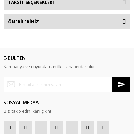
TAKSİT SEÇENEKLERİ
ÖNERİLERİNİZ
E-BÜLTEN
Kampanya ve duyurulardan ilk siz haberdar olun!
SOSYAL MEDYA
Bizi takip edin, kârlı çıkın!