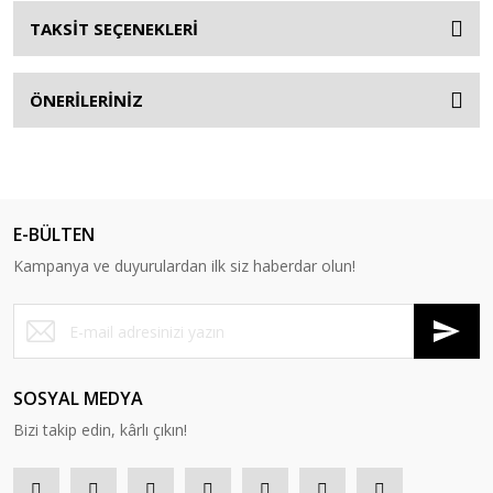
TAKSİT SEÇENEKLERİ
ÖNERİLERİNİZ
E-BÜLTEN
Kampanya ve duyurulardan ilk siz haberdar olun!
SOSYAL MEDYA
Bizi takip edin, kârlı çıkın!