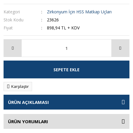
Kategori
Zirkonyum İçin HSS Matkap Uçları
Stok Kodu
23626
Fiyat
898,94 TL + KDV
SEPETE EKLE
Karşılaştır
ÜRÜN AÇIKLAMASI
ÜRÜN YORUMLARI