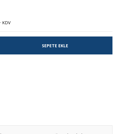
+ KDV
SEPETE EKLE