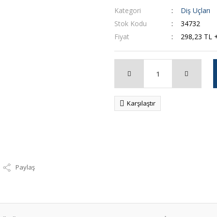
Kategori
Diş Uçları
Stok Kodu
34732
Fiyat
298,23 TL 
Karşılaştır
Paylaş