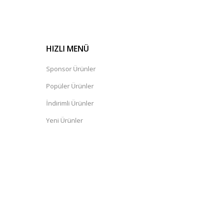
HIZLI MENÜ
Sponsor Ürünler
Popüler Ürünler
İndirimli Ürünler
Yeni Ürünler