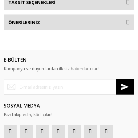
TAKSİT SEÇENEKLERİ
ÖNERİLERİNİZ
E-BÜLTEN
Kampanya ve duyurulardan ilk siz haberdar olun!
SOSYAL MEDYA
Bizi takip edin, kârlı çıkın!