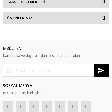
TAKSİT SEÇENEKLERİ
ÖNERİLERİNİZ
E-BÜLTEN
Kampanya ve duyurulardan ilk siz haberdar olun!
SOSYAL MEDYA
Bizi takip edin, kârlı çıkın!