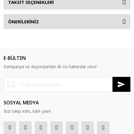
TAKSİT SEÇENEKLERİ
ÖNERİLERİNİZ
E-BÜLTEN
Kampanya ve duyurulardan ilk siz haberdar olun!
SOSYAL MEDYA
Bizi takip edin, kârlı çıkın!