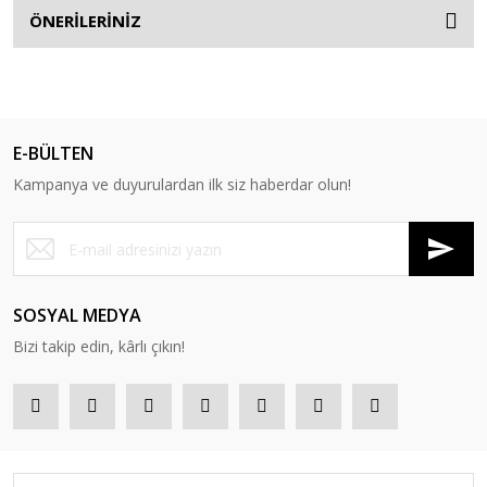
ÖNERİLERİNİZ
E-BÜLTEN
Kampanya ve duyurulardan ilk siz haberdar olun!
SOSYAL MEDYA
Bizi takip edin, kârlı çıkın!