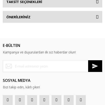
TAKSİT SEÇENEKLERİ
ÖNERİLERİNİZ
E-BÜLTEN
Kampanya ve duyurulardan ilk siz haberdar olun!
SOSYAL MEDYA
Bizi takip edin, kârlı çıkın!