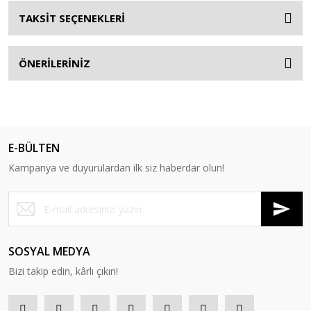
TAKSİT SEÇENEKLERİ
ÖNERİLERİNİZ
E-BÜLTEN
Kampanya ve duyurulardan ilk siz haberdar olun!
SOSYAL MEDYA
Bizi takip edin, kârlı çıkın!