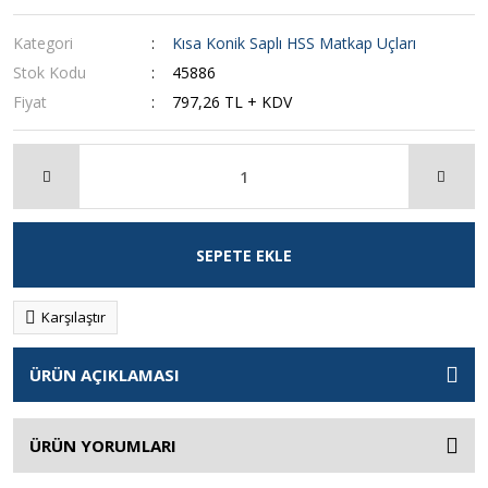
Kategori
Kısa Konik Saplı HSS Matkap Uçları
Stok Kodu
45886
Fiyat
797,26 TL + KDV
SEPETE EKLE
Karşılaştır
ÜRÜN AÇIKLAMASI
ÜRÜN YORUMLARI