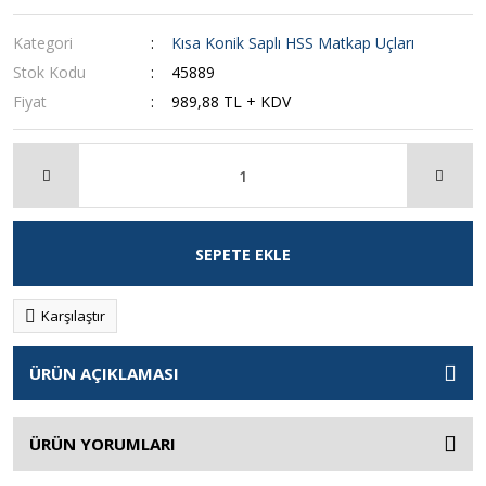
Kategori
Kısa Konik Saplı HSS Matkap Uçları
Stok Kodu
45889
Fiyat
989,88 TL + KDV
SEPETE EKLE
Karşılaştır
ÜRÜN AÇIKLAMASI
ÜRÜN YORUMLARI