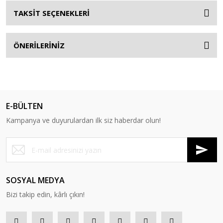
TAKSİT SEÇENEKLERİ
ÖNERİLERİNİZ
E-BÜLTEN
Kampanya ve duyurulardan ilk siz haberdar olun!
SOSYAL MEDYA
Bizi takip edin, kârlı çıkın!