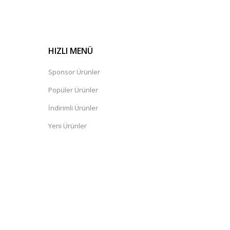
HIZLI MENÜ
Sponsor Ürünler
Popüler Ürünler
İndirimli Ürünler
Yeni Ürünler