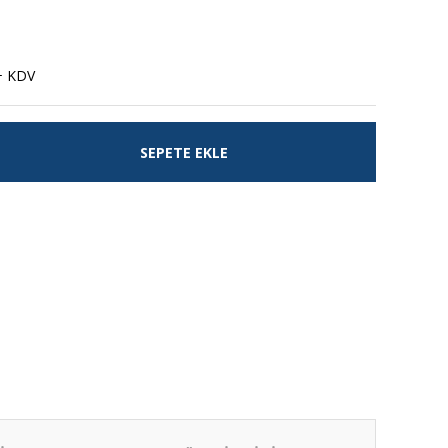
+ KDV
SEPETE EKLE