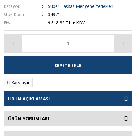
Kategori
Süper Hassas Mengene Yedekleri
Stok Kodu
34371
Fiyat
9.818,39 TL + KDV
SEPETE EKLE
Karşılaştır
ÜRÜN AÇIKLAMASI
ÜRÜN YORUMLARI