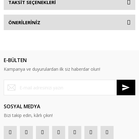
TAKSİT SEÇENEKLERİ
ÖNERİLERİNİZ
E-BÜLTEN
Kampanya ve duyurulardan ilk siz haberdar olun!
SOSYAL MEDYA
Bizi takip edin, kârlı çıkın!