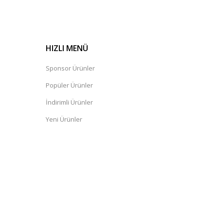
HIZLI MENÜ
Sponsor Ürünler
Popüler Ürünler
İndirimli Ürünler
Yeni Ürünler