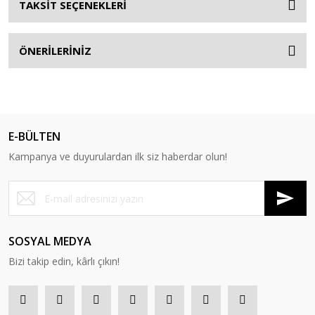
TAKSİT SEÇENEKLERİ
ÖNERİLERİNİZ
E-BÜLTEN
Kampanya ve duyurulardan ilk siz haberdar olun!
SOSYAL MEDYA
Bizi takip edin, kârlı çıkın!