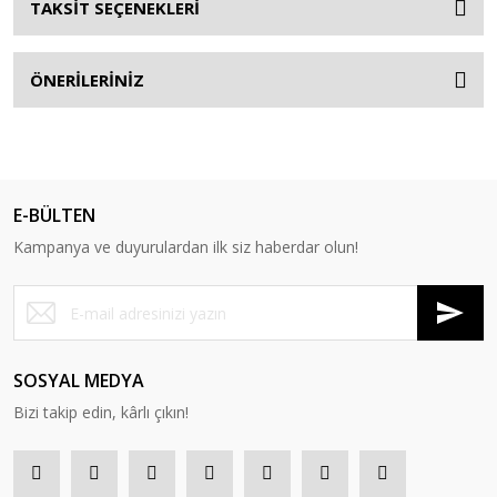
TAKSİT SEÇENEKLERİ
ÖNERİLERİNİZ
E-BÜLTEN
Kampanya ve duyurulardan ilk siz haberdar olun!
SOSYAL MEDYA
Bizi takip edin, kârlı çıkın!