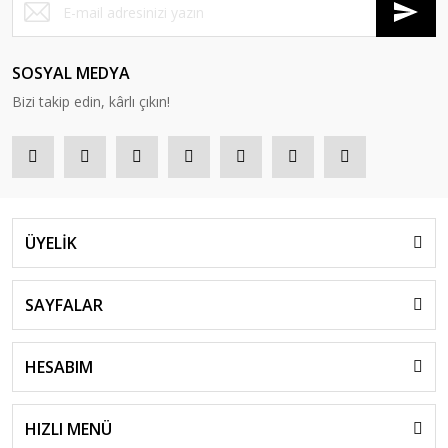
SOSYAL MEDYA
Bizi takip edin, kârlı çıkın!
ÜYELİK
SAYFALAR
HESABIM
HIZLI MENÜ