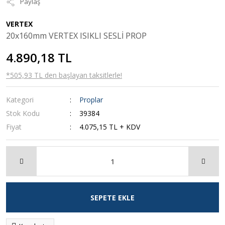
Paylaş
VERTEX
20x160mm VERTEX ISIKLI SESLİ PROP
4.890,18 TL
*505,93 TL den başlayan taksitlerle!
Kategori
Proplar
Stok Kodu
39384
Fiyat
4.075,15 TL + KDV
SEPETE EKLE