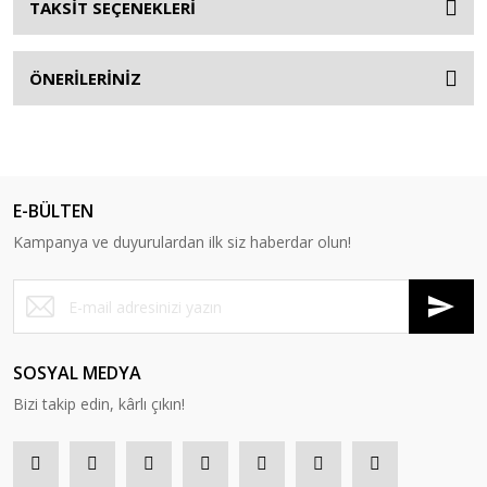
TAKSİT SEÇENEKLERİ
ÖNERİLERİNİZ
E-BÜLTEN
Kampanya ve duyurulardan ilk siz haberdar olun!
SOSYAL MEDYA
Bizi takip edin, kârlı çıkın!