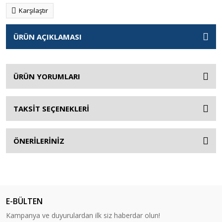
Karşılaştır
ÜRÜN AÇIKLAMASI
ÜRÜN YORUMLARI
TAKSİT SEÇENEKLERİ
ÖNERİLERİNİZ
E-BÜLTEN
Kampanya ve duyurulardan ilk siz haberdar olun!