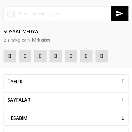
SOSYAL MEDYA
Bizi takip edin, kârlı çıkın!
ÜYELİK
SAYFALAR
HESABIM