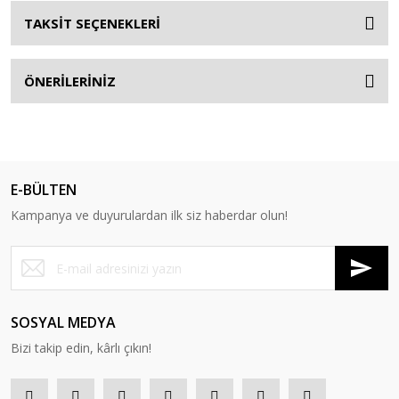
TAKSİT SEÇENEKLERİ
ÖNERİLERİNİZ
E-BÜLTEN
Kampanya ve duyurulardan ilk siz haberdar olun!
SOSYAL MEDYA
Bizi takip edin, kârlı çıkın!