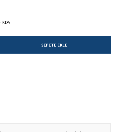
+ KDV
SEPETE EKLE