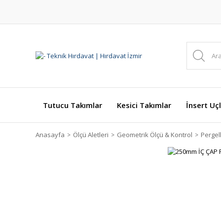
Tutucu Takımlar
Kesici Takımlar
İnsert Uçl
Anasayfa
Ölçü Aletleri
Geometrik Ölçü & Kontrol
Pergel