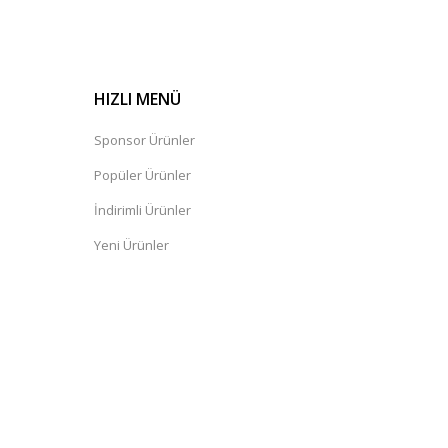
HIZLI MENÜ
Sponsor Ürünler
Popüler Ürünler
İndirimli Ürünler
Yeni Ürünler