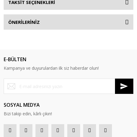
TAKSİT SEÇENEKLERİ
ÖNERİLERİNİZ
E-BÜLTEN
Kampanya ve duyurulardan ilk siz haberdar olun!
SOSYAL MEDYA
Bizi takip edin, kârlı çıkın!