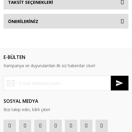
TAKSİT SEÇENEKLERİ
ÖNERİLERİNİZ
E-BÜLTEN
Kampanya ve duyurulardan ilk siz haberdar olun!
SOSYAL MEDYA
Bizi takip edin, kârlı çıkın!