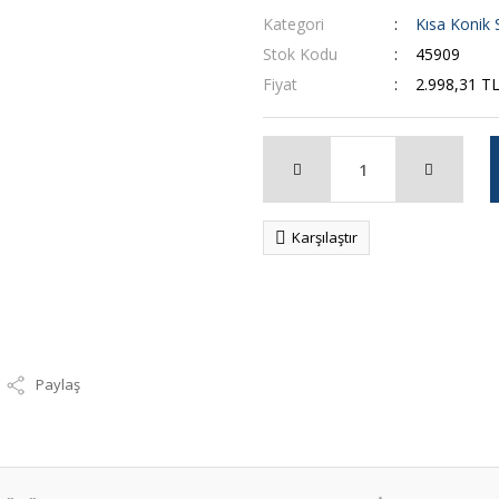
Kategori
Kısa Konik 
Stok Kodu
45909
Fiyat
2.998,31 T
Karşılaştır
Paylaş