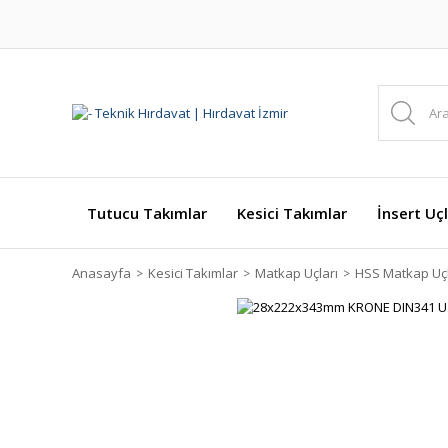
Tutucu Takımlar
Kesici Takımlar
İnsert Uçl
Anasayfa
Kesici Takımlar
Matkap Uçları
HSS Matkap Uçl