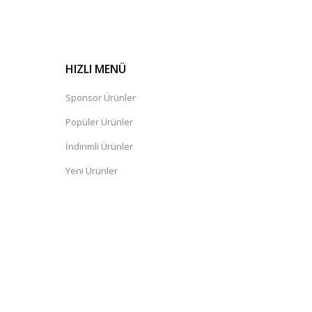
HIZLI MENÜ
Sponsor Ürünler
Popüler Ürünler
İndirimli Ürünler
Yeni Ürünler