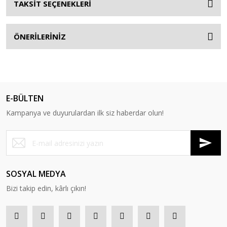
TAKSİT SEÇENEKLERİ
ÖNERİLERİNİZ
E-BÜLTEN
Kampanya ve duyurulardan ilk siz haberdar olun!
SOSYAL MEDYA
Bizi takip edin, kârlı çıkın!