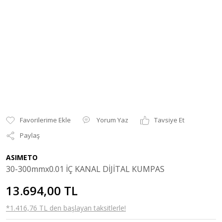
Yorum Yaz
Tavsiye Et
Paylaş
ASIMETO
30-300mmx0.01 İÇ KANAL DİJİTAL KUMPAS
13.694,00 TL
*1.416,76 TL den başlayan taksitlerle!