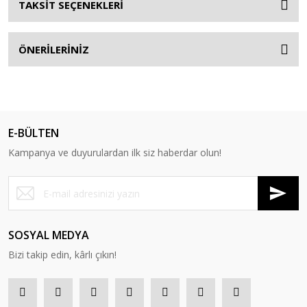
TAKSİT SEÇENEKLERİ
ÖNERİLERİNİZ
E-BÜLTEN
Kampanya ve duyurulardan ilk siz haberdar olun!
SOSYAL MEDYA
Bizi takip edin, kârlı çıkın!