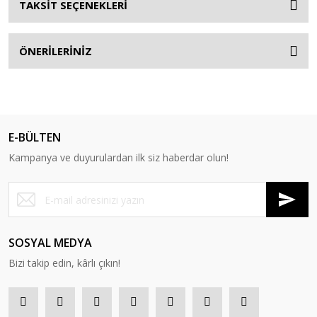
TAKSİT SEÇENEKLERİ
ÖNERİLERİNİZ
E-BÜLTEN
Kampanya ve duyurulardan ilk siz haberdar olun!
SOSYAL MEDYA
Bizi takip edin, kârlı çıkın!