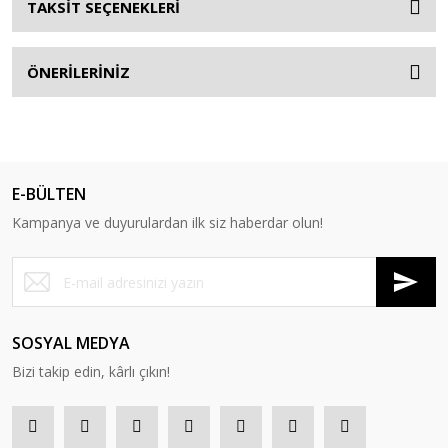
TAKSİT SEÇENEKLERİ
ÖNERİLERİNİZ
E-BÜLTEN
Kampanya ve duyurulardan ilk siz haberdar olun!
SOSYAL MEDYA
Bizi takip edin, kârlı çıkın!