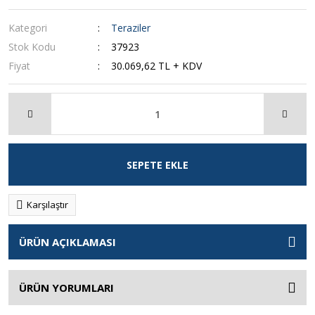
Kategori
Teraziler
Stok Kodu
37923
Fiyat
30.069,62 TL + KDV
SEPETE EKLE
Karşılaştır
ÜRÜN AÇIKLAMASI
ÜRÜN YORUMLARI