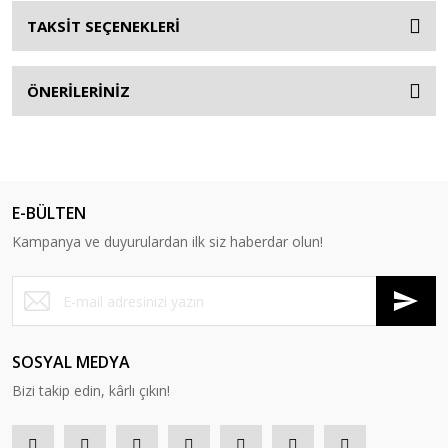
TAKSİT SEÇENEKLERİ
ÖNERİLERİNİZ
E-BÜLTEN
Kampanya ve duyurulardan ilk siz haberdar olun!
SOSYAL MEDYA
Bizi takip edin, kârlı çıkın!