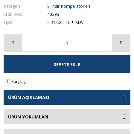
Kategori
Silindir Komparatörleri
Stok Kodu
40393
Fiyat
2.313,25 TL + KDV
SEPETE EKLE
Karşılaştır
ÜRÜN AÇIKLAMASI
ÜRÜN YORUMLARI