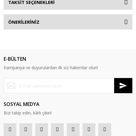
TAKSİT SEÇENEKLERİ
ÖNERİLERİNİZ
E-BÜLTEN
Kampanya ve duyurulardan ilk siz haberdar olun!
SOSYAL MEDYA
Bizi takip edin, kârlı çıkın!