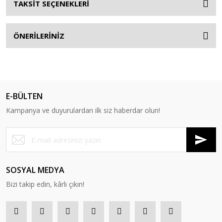
TAKSİT SEÇENEKLERİ
ÖNERİLERİNİZ
E-BÜLTEN
Kampanya ve duyurulardan ilk siz haberdar olun!
SOSYAL MEDYA
Bizi takip edin, kârlı çıkın!