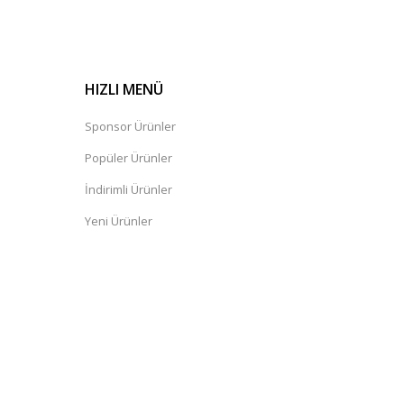
HIZLI MENÜ
Sponsor Ürünler
Popüler Ürünler
İndirimli Ürünler
Yeni Ürünler