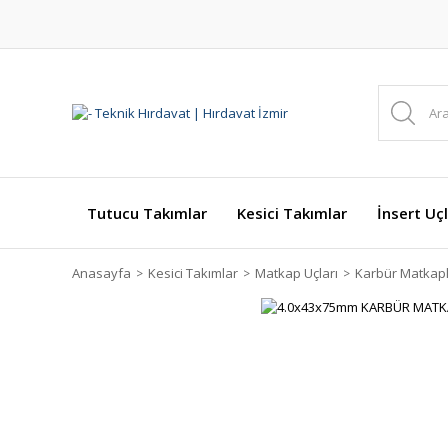
Tutucu Takımlar
Kesici Takımlar
İnsert Uçl
Anasayfa
Kesici Takımlar
Matkap Uçları
Karbür Matkap