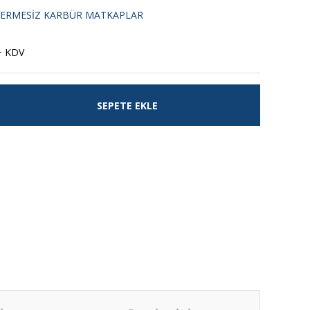
VERMESİZ KARBÜR MATKAPLAR
+ KDV
SEPETE EKLE