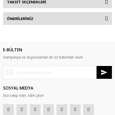
TAKSİT SEÇENEKLERİ
ÖNERİLERİNİZ
E-BÜLTEN
Kampanya ve duyurulardan ilk siz haberdar olun!
SOSYAL MEDYA
Bizi takip edin, kârlı çıkın!